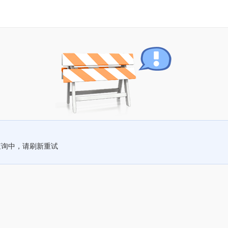
查询中，请刷新重试