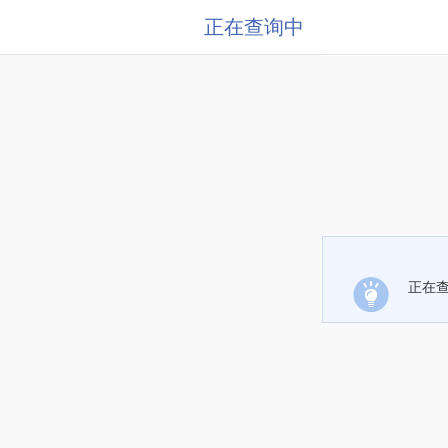
正在查询中
正在